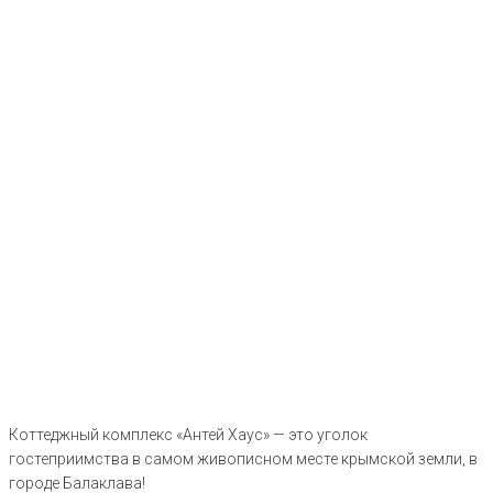
Коттеджный комплекс «Антей Хаус» — это уголок
гостеприимства в самом живописном месте крымской земли, в
городе Балаклава!