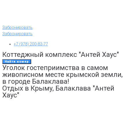
Забронировать
Забронировать
+7 (978) 200-83-77
Коттеджный комплекс "Антей Хаус"
Найти номер
Уголок гостеприимства в самом
живописном месте крымской земли,
в городе Балаклава!
Отдых в Крыму, Балаклава "Антей
Хаус"