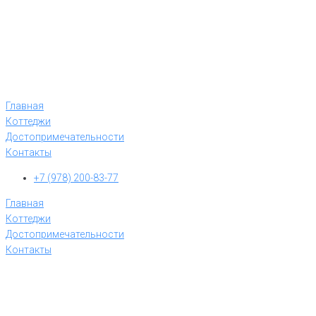
Главная
Коттеджи
Достопримечательности
Контакты
+7 (978) 200-83-77
Главная
Коттеджи
Достопримечательности
Контакты