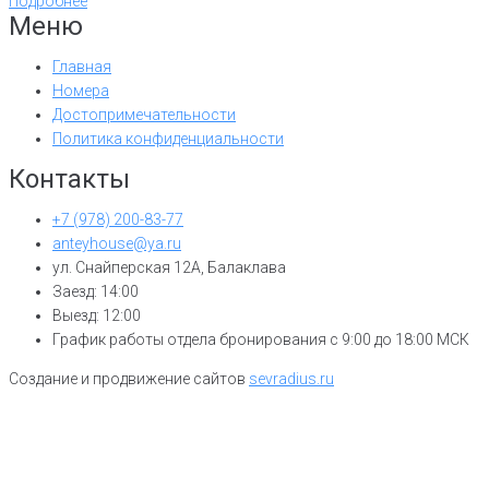
Подробнее
Меню
Главная
Номера
Достопримечательности
Политика конфиденциальности
Контакты
+7 (978) 200-83-77
anteyhouse@ya.ru
ул. Снайперская 12А, Балаклава
Заезд: 14:00
Выезд: 12:00
График работы отдела бронирования с 9:00 до 18:00 МСК
Создание и продвижение сайтов
sevradius.ru