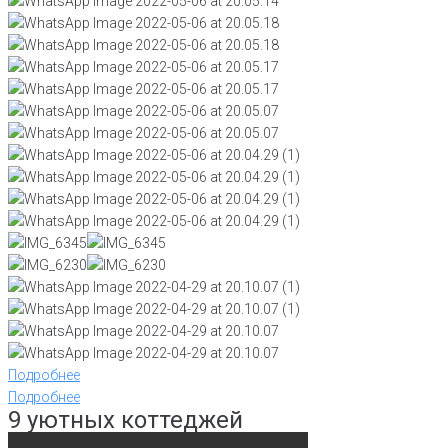
Подробнее
Подробнее
9 уютных коттеджей