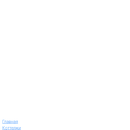
Главная
Коттеджи