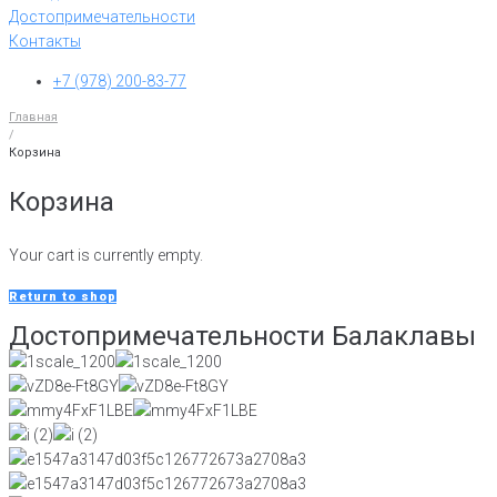
Достопримечательности
Контакты
+7 (978) 200-83-77
Главная
/
Корзина
Корзина
Your cart is currently empty.
Return to shop
Достопримечательности Балаклавы