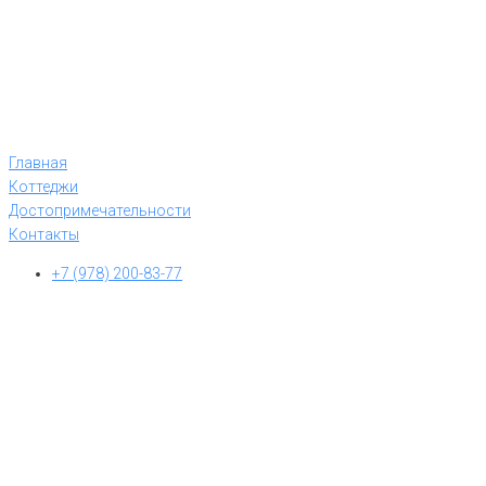
Главная
Коттеджи
Достопримечательности
Контакты
+7 (978) 200-83-77