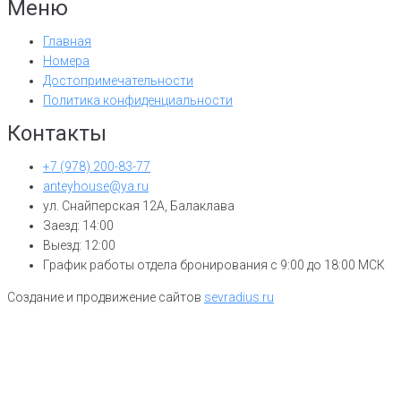
Меню
Главная
Номера
Достопримечательности
Политика конфиденциальности
Контакты
+7 (978) 200-83-77
anteyhouse@ya.ru
ул. Снайперская 12А, Балаклава
Заезд: 14:00
Выезд: 12:00
График работы отдела бронирования с 9:00 до 18:00 МСК
Создание и продвижение сайтов
sevradius.ru