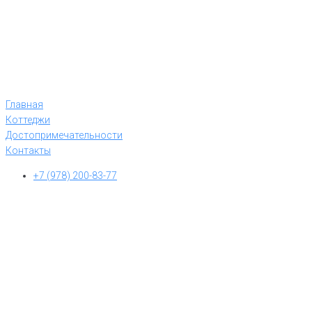
Главная
Коттеджи
Достопримечательности
Контакты
+7 (978) 200-83-77