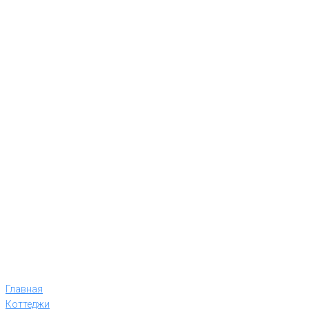
Главная
Коттеджи